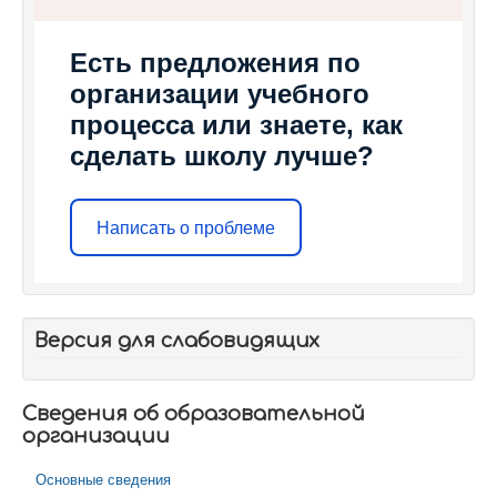
Есть предложения по
организации учебного
процесса или знаете, как
сделать школу лучше?
Написать о проблеме
Версия для слабовидящих
Сведения об образовательной
организации
Основные сведения