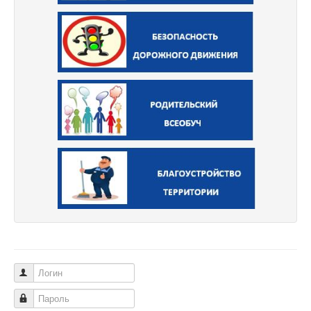
Логин
Пароль