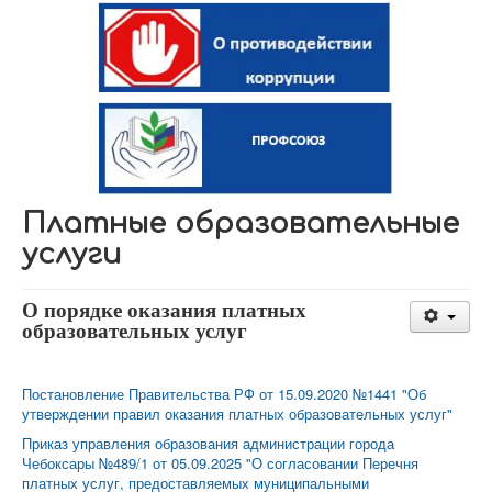
Платные образовательные
услуги
О порядке оказания платных
образовательных услуг
Постановление Правительства РФ от 15.09.2020 №1441 "Об
утверждении правил оказания платных образовательных услуг"
Приказ управления образования администрации города
Чебоксары №489/1 от 05.09.2025 "О согласовании Перечня
платных услуг, предоставляемых муниципальными