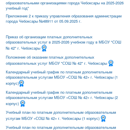
образовательными организациями города Чебоксары на 2025-2026
учебный год"
Приложение 2 к приказу управления образования администрации
города Чебоксары №48911 от 05.09.2025 г.
Приказ об организации платных дополнительных
образовательных услуг в 2025-2026 учебном году в МБОУ "СОШ
№ 42" г. Чебоксары
Положение об оказании платных дополнительных
образовательных услуг МБОУ "СОШ № 42" г. Чебоксары
Календарный учебный график по платным дополнительным
образовательным услугам МБОУ «СОШ № 42» г. Чебоксары (1
корпус)
Календарный учебный график по платным дополнительным
образовательным услугам МБОУ «СОШ № 42» г. Чебоксары (2
корпус)
Учебный план по платным дополнительным образовательным
услугам МБОУ «СОШ № 42» г. Чебоксары (1 корпус)
Учебный план по платным дополнительным образовательным