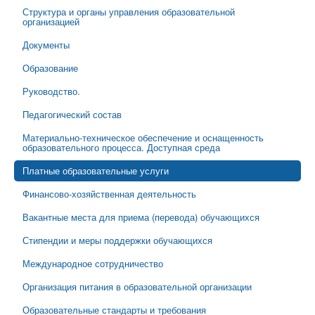
Структура и органы управления образовательной
организацией
Документы
Образование
Руководство.
Педагогический состав
Материально-техническое обеспечение и оснащенность
образовательного процесса. Доступная среда
Платные образовательные услуги
Финансово-хозяйственная деятельность
Вакантные места для приема (перевода) обучающихся
Стипендии и меры поддержки обучающихся
Международное сотрудничество
Организация питания в образовательной организации
Образовательные стандарты и требования