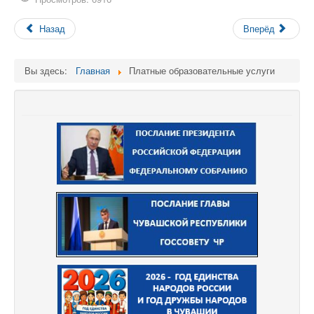
Назад
Вперёд
Вы здесь:
Главная
Платные образовательные услуги