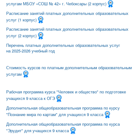
услугам МБОУ «СОШ № 42» г. Чебоксары (2 корпус)
Расписание занятий платных дополнительных образовательных
услуг (1 корпус)
Расписание занятий платных дополнительных образовательных
услуг (2 корпус)
Перечень платных дополнительных образовательных услуг
на 2025-2026 учебный год
Стоимость курсов по платным дополнительным образовательным
услугам
Рабочая программа курса "Человек и общество" по подготовке
учащихся 9 класса к ОГЭ
Дополнительная общеобразовательная программа по курсу
"Познание мира по картам" для учащихся 9 класса
Дополнительная общеобразовательная программа по курса
"Эрудит" для учащихся 9 класса