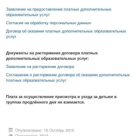
Заявление на предоставление платных дополнительных
образовательных услуг
Согласие на обработку персональных данных
Договор об оказании платных дополнительных образовательных
услуг
Документы на расторжение договора платных
дополнительных образовательных услуг:
Заявление на расторжение договора
Соглашение о расторжении договора об оказании дополнительных
платных образовательных услуг
Плата за осуществление присмотра и ухода за детьми в
группах продлённого дня не взимается.
Опубликовано: 16 Октябрь 2015
Просмотров: 6916