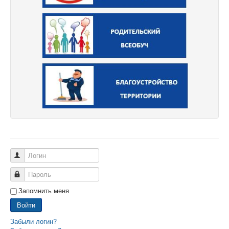
Логин
Пароль
Запомнить меня
Войти
Забыли логин?