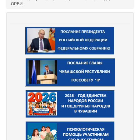
ОРВИ.