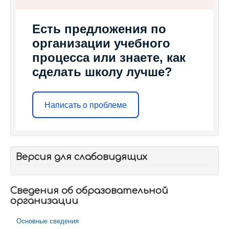
Есть предложения по
организации учебного
процесса или знаете, как
сделать школу лучше?
Написать о проблеме
Версия для слабовидящих
Сведения об образовательной
организации
Основные сведения