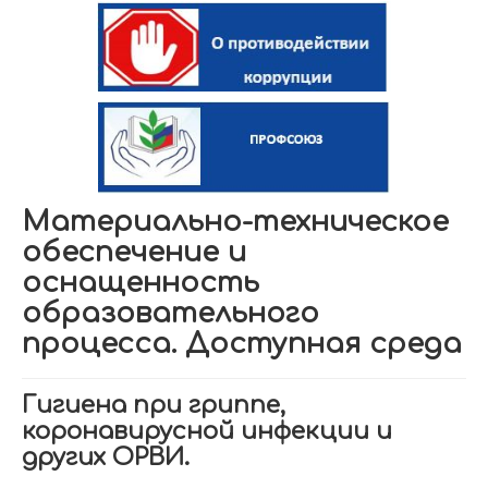
Материально-техническое
обеспечение и
оснащенность
образовательного
процесса. Доступная среда
Гигиена при гриппе,
коронавирусной инфекции и
других ОРВИ.