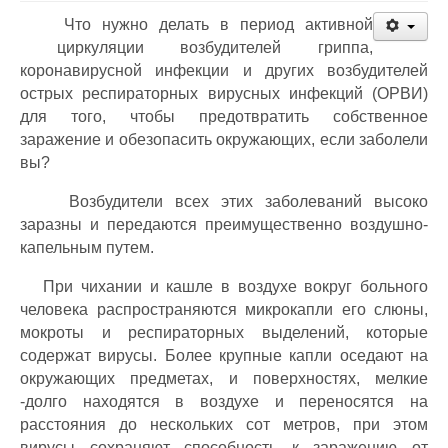
Что нужно делать в период активной
циркуляции возбудителей гриппа,
коронавирусной инфекции и других возбудителей
острых респираторных вирусных инфекций (ОРВИ)
для того, чтобы предотвратить собственное
заражение и обезопасить окружающих, если заболели
вы?
Возбудители всех этих заболеваний высоко
заразны и передаются преимущественно воздушно-
капельным путем.
При чихании и кашле в воздухе вокруг больного
человека распространяются микрокапли его слюны,
мокроты и респираторных выделений, которые
содержат вирусы. Более крупные капли оседают на
окружающих предметах, и поверхностях, мелкие
-долго находятся в воздухе и переносятся на
расстояния до нескольких сот метров, при этом
вирусы сохраняют способность к заражению от