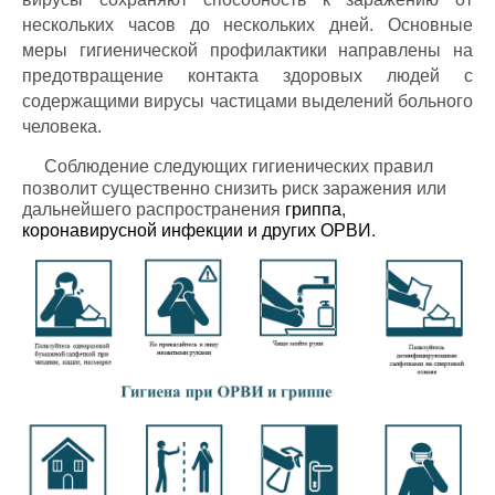
нескольких часов до нескольких дней. Основные
меры гигиенической профилактики направлены на
предотвращение контакта здоровых людей с
содержащими вирусы частицами выделений больного
человека.
Соблюдение следующих гигиенических правил
позволит существенно снизить риск заражения или
дальнейшего распространения
гриппа,
коронавирусной инфекции и других ОРВИ.