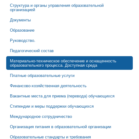
Структура и органы управления образовательной
организацией
Документы
Образование
Руководство.
Педагогический состав
Материально-техническое обеспечение и оснащенность
образовательного процесса. Доступная среда
Платные образовательные услуги
Финансово-хозяйственная деятельность
Вакантные места для приема (перевода) обучающихся
Стипендии и меры поддержки обучающихся
Международное сотрудничество
Организация питания в образовательной организации
Образовательные стандарты и требования