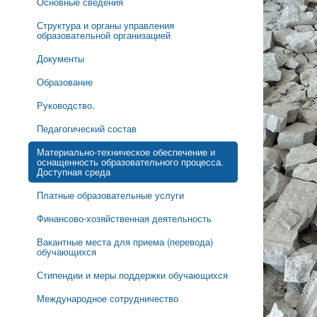
Основные сведения
Структура и органы управления
образовательной организацией
Документы
Образование
Руководство.
Педагогический состав
Материально-техническое обеспечение и
оснащенность образовательного процесса.
Доступная среда
Платные образовательные услуги
Финансово-хозяйственная деятельность
Вакантные места для приема (перевода)
обучающихся
Стипендии и меры поддержки обучающихся
Международное сотрудничество