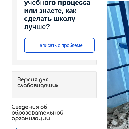
учебного процесса
или знаете, как
сделать школу
лучше?
Написать о проблеме
Версия для
слабовидящих
Сведения об
образовательной
организации