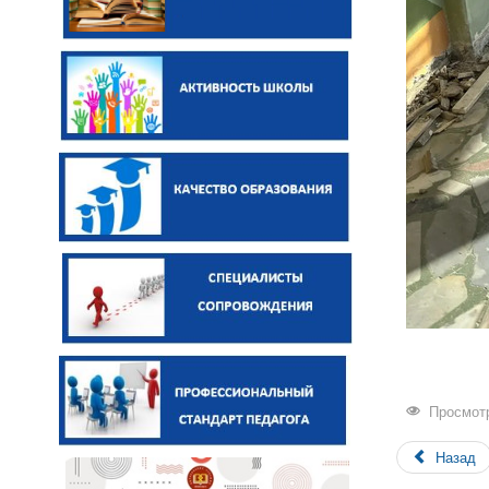
Просмотр
Назад