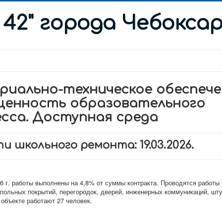
 42" города Чебокса
иально-техническое обеспече
щенность образовательного
сса. Доступная среда
и школьного ремонта: 19.03.2026.
6 г. работы выполнены на 4,8% от суммы контракта. Проводятся работы 
польных покрытий, перегородок, дверей, инженерных коммуникаций, шту
 объекте работают 27 человек.