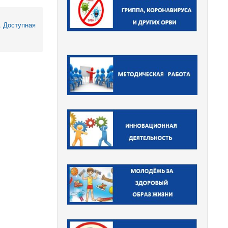
. Доступная