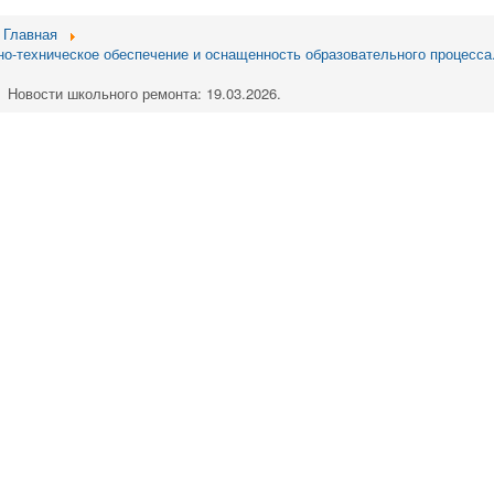
Главная
о-техническое обеспечение и оснащенность образовательного процесса
Новости школьного ремонта: 19.03.2026.