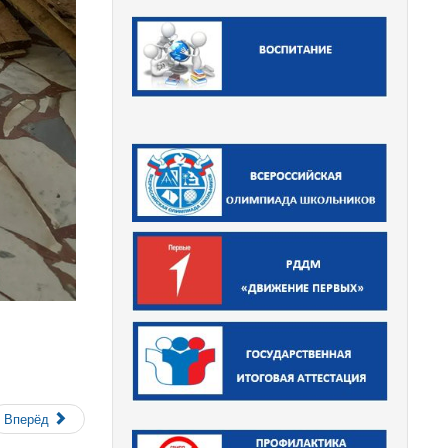
Вперёд