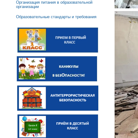
Организация питания в образовательной
организации
Образовательные стандарты и требования