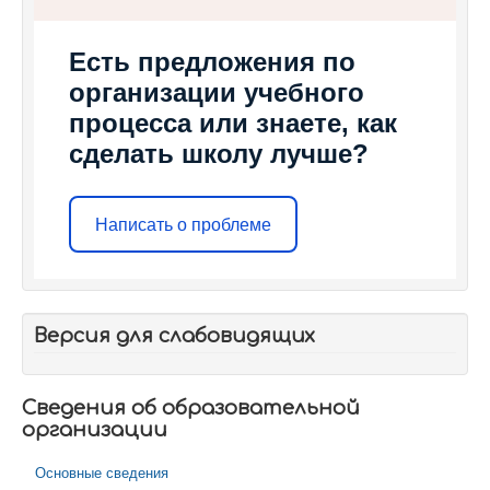
Есть предложения по
организации учебного
процесса или знаете, как
сделать школу лучше?
Написать о проблеме
Версия для слабовидящих
Сведения об образовательной
организации
Основные сведения