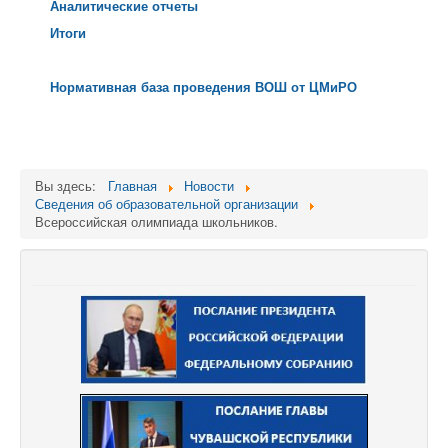
Аналитические отчеты
Итоги
Нормативная база проведения ВОШ от ЦМиРО
Вы здесь:
Главная
Новости
Сведения об образовательной организации
Всероссийская олимпиада школьников.