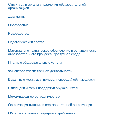
Структура и органы управления образовательной
организацией
Документы
Образование
Руководство.
Педагогический состав
Материально-техническое обеспечение и оснащенность
образовательного процесса. Доступная среда
Платные образовательные услуги
Финансово-хозяйственная деятельность
Вакантные места для приема (перевода) обучающихся
Стипендии и меры поддержки обучающихся
Международное сотрудничество
Организация питания в образовательной организации
Образовательные стандарты и требования