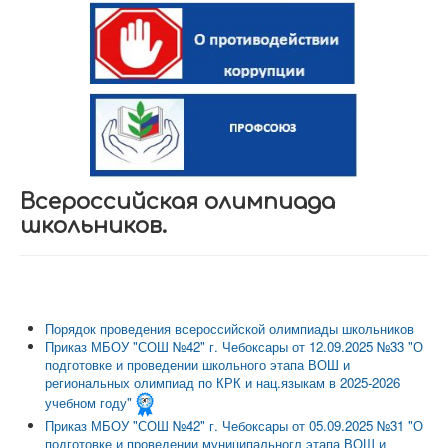
Всероссийская олимпиада
школьников.
Порядок проведения всероссийской олимпиады школьников
Приказ МБОУ "СОШ №42" г. Чебоксары от 12.09.2025 №33 "О
подготовке и проведении школьного этапа ВОШ и
региональных олимпиад по КРК и нац.языкам в 2025-2026
учебном году"
Приказ МБОУ "СОШ №42" г. Чебоксары от 05.09.2025 №31 "О
подготовке и проведении муниципальногл этапа ВОШ и