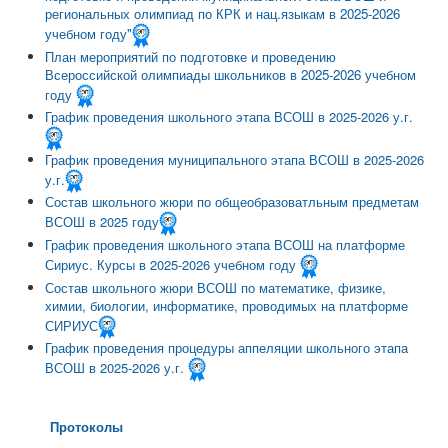
региональных олимпиад по КРК и нац.языкам в 2025-2026
учебном году"
План мероприятий по подготовке и проведению
Всероссийской олимпиады школьников в 2025-2026 учебном
году
График проведения школьного этапа ВСОШ в 2025-2026 у.г.
График проведения муниципального этапа ВСОШ в 2025-2026
у.г.
Состав школьного жюри по общеобразоватльным предметам
ВСОШ в 2025 году
График проведения школьного этапа ВСОШ на платформе
Сириус. Курсы в 2025-2026 учебном году
Состав школьного жюри ВСОШ по математике, физике,
химии, биологии, информатике, проводимых на платформе
СИРИУС
График проведения процедуры аппеляции школьного этапа
ВСОШ в 2025-2026 у.г.
Протоколы