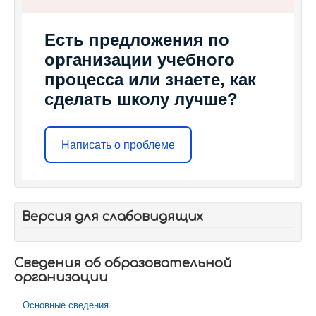
Есть предложения по
организации учебного
процесса или знаете, как
сделать школу лучше?
Написать о проблеме
Версия для слабовидящих
Сведения об образовательной
организации
Основные сведения