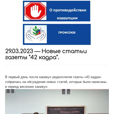
29.03.2023 — Новые статьи
газеты "42 кадра".
В первый день после каникул редколлегия газеты «42 кадра»
собралась на обсуждение новых статей, которые были написаны
в период весенних каникул.