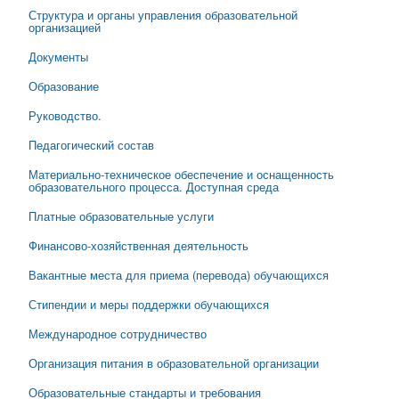
Структура и органы управления образовательной
организацией
Документы
Образование
Руководство.
Педагогический состав
Материально-техническое обеспечение и оснащенность
образовательного процесса. Доступная среда
Платные образовательные услуги
Финансово-хозяйственная деятельность
Вакантные места для приема (перевода) обучающихся
Стипендии и меры поддержки обучающихся
Международное сотрудничество
Организация питания в образовательной организации
Образовательные стандарты и требования