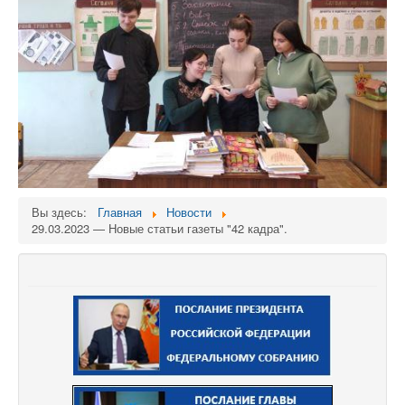
Вы здесь:
Главная
Новости
29.03.2023 — Новые статьи газеты "42 кадра".