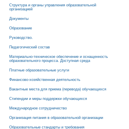
Структура и органы управления образовательной
организацией
Документы
Образование
Руководство.
Педагогический состав
Материально-техническое обеспечение и оснащенность
образовательного процесса. Доступная среда
Платные образовательные услуги
Финансово-хозяйственная деятельность
Вакантные места для приема (перевода) обучающихся
Стипендии и меры поддержки обучающихся
Международное сотрудничество
Организация питания в образовательной организации
Образовательные стандарты и требования