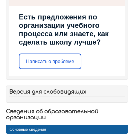
Есть предложения по
организации учебного
процесса или знаете, как
сделать школу лучше?
Написать о проблеме
Версия для слабовидящих
Сведения об образовательной
организации
Основные сведения