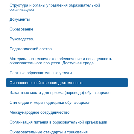
Структура и органы управления образовательной
организацией
Документы
Образование
Руководство.
Педагогический состав
Материально-техническое обеспечение и оснащенность
образовательного процесса. Доступная среда
Платные образовательные услуги
Финансово-хозяйственная деятельность
Вакантные места для приема (перевода) обучающихся
Стипендии и меры поддержки обучающихся
Международное сотрудничество
Организация питания в образовательной организации
Образовательные стандарты и требования