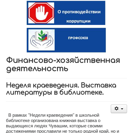
Финансово-хозяйственная
деятельность
Неделя краеведения. Выставка
литературы в библиотеке.
В рамках "Недели краеведения" в школьной
библиотеке организована книжная выставка о
выдающихся людях Чувашии, которые своими
достижениями прославили не только родной край, но и