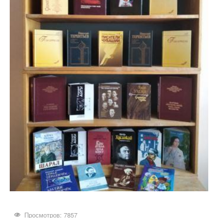
Просмотров: 7857