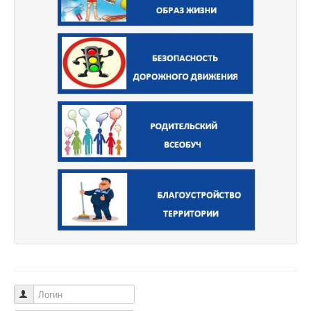
Логин