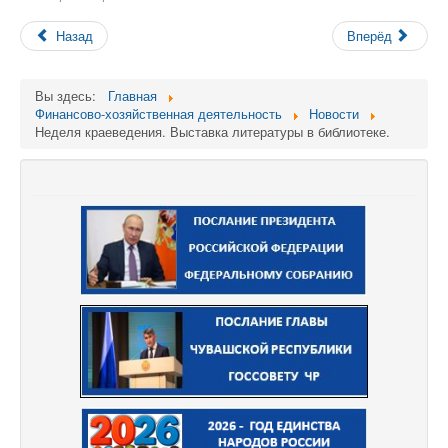
Назад
Вперёд
Вы здесь:
Главная
Финансово-хозяйственная деятельность
Новости
Неделя краеведения. Выставка литературы в библиотеке.