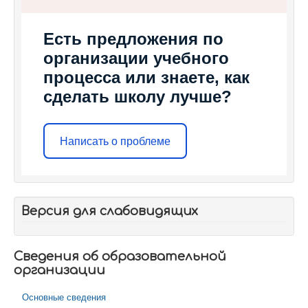
Есть предложения по
организации учебного
процесса или знаете, как
сделать школу лучше?
Написать о проблеме
Версия для слабовидящих
Сведения об образовательной
организации
Основные сведения