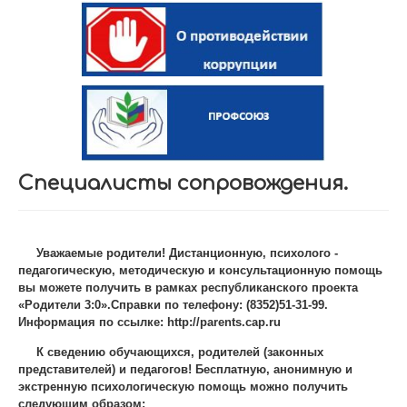
Специалисты сопровождения.
Уважаемые родители! Дистанционную, психолого -
педагогическую, методическую и консультационную помощь
вы можете получить в рамках республиканского проекта
«Родители 3:0».Справки по телефону: (8352)51-31-99.
Информация по ссылке:
http://parents.cap.ru
К сведению обучающихся, родителей (законных
представителей) и педагогов! Бесплатную, анонимную и
экстренную психологическую помощь можно получить
следующим образом: