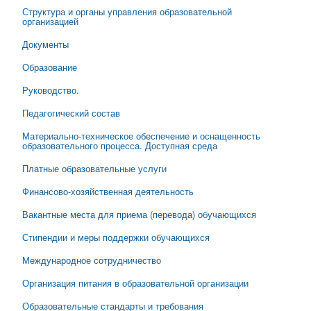
Структура и органы управления образовательной
организацией
Документы
Образование
Руководство.
Педагогический состав
Материально-техническое обеспечение и оснащенность
образовательного процесса. Доступная среда
Платные образовательные услуги
Финансово-хозяйственная деятельность
Вакантные места для приема (перевода) обучающихся
Стипендии и меры поддержки обучающихся
Международное сотрудничество
Организация питания в образовательной организации
Образовательные стандарты и требования