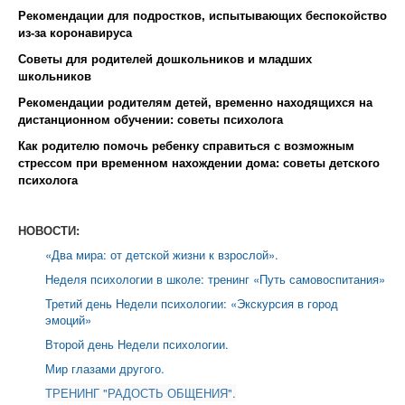
Рекомендации для подростков, испытывающих беспокойство
из-за коронавируса
Советы для родителей дошкольников и младших
школьников
Рекомендации родителям детей, временно находящихся на
дистанционном обучении: советы психолога
Как родителю помочь ребенку справиться с возможным
стрессом при временном нахождении дома: советы детского
психолога
НОВОСТИ:
«Два мира: от детской жизни к взрослой».
Неделя психологии в школе: тренинг «Путь самовоспитания»
Третий день Недели психологии: «Экскурсия в город
эмоций»
Второй день Недели психологии.
Мир глазами другого.
ТРЕНИНГ "РАДОСТЬ ОБЩЕНИЯ".