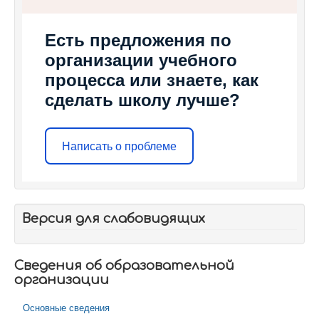
Есть предложения по
организации учебного
процесса или знаете, как
сделать школу лучше?
Написать о проблеме
Версия для слабовидящих
Сведения об образовательной
организации
Основные сведения