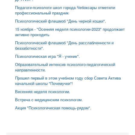
Педагоги-психологи школ города Чебоксары отметили
профессиональный праздник
Психологический флешмоб "День черной кошки".
15 ноября - "Осенняя неделя психологии-2023" продолжает
активно проходить
Психологический флешмоб "День расслабленности и
беззаботности".
Психологическая игра "Я - ученик".
Образовательный интенсив психолого-педагогической
направленности.
Прошел первый в этом учебном году сбор Совета Актива
начальной школы "Почемучки"!
Весенняя неделя психологии.
Встреча с медицинским психологом.
Акция "Психологическая помощь-рядом".