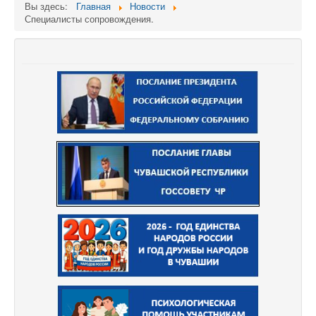
Вы здесь:
Главная
Новости
Специалисты сопровождения.