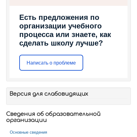
Есть предложения по
организации учебного
процесса или знаете, как
сделать школу лучше?
Написать о проблеме
Версия для слабовидящих
Сведения об образовательной
организации
Основные сведения