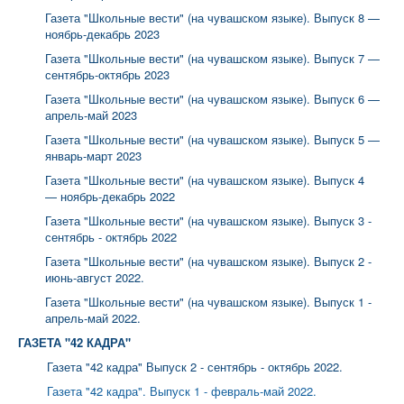
Г
азета "Школьные вести" (на чувашском языке). Выпуск 8 —
ноябрь-декабрь 2023
Г
азета "Школьные вести" (на чувашском языке). Выпуск 7 —
сентябрь-октябрь 2023
Г
азета "Школьные вести" (на чувашском языке). Выпуск 6 —
апрель-май 2023
Газета "Школьные вести" (на чувашском языке). Выпуск 5 —
январь-март 2023
Газета "Школьные вести" (на чувашском языке). Выпуск 4
— ноябрь-декабрь 2022
Газета "Школьные вести" (на чувашском языке). Выпуск 3 -
сентябрь - октябрь 2022
Газета "Школьные вести" (на чувашском языке). Выпуск 2 -
июнь-август 2022.
Газета "Школьные вести" (на чувашском языке). Выпуск 1 -
апрель-май 2022.
ГАЗЕТА "42 КАДРА"
Газета "42 кадра" Выпуск 2 - сентябрь - октябрь 2022.
Газета "42 кадра". Выпуск 1 - февраль-май 2022.