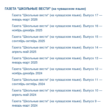
ГАЗЕТА "ШКОЛЬНЫЕ ВЕСТИ" (на чувашском языке)
Г
азета "Школьные вести" (на чувашском языке). Выпуск 17 —
январь-март 2026
Г
азета "Школьные вести" (на чувашском языке). Выпуск 16 —
ноябрь-декабрь 2025
Г
азета "Школьные вести" (на чувашском языке). Выпуск 15 —
сентябрь-октябрь 2025
Г
азета "Школьные вести" (на чувашском языке). Выпуск 14 —
апрель-май 2025
Г
азета "Школьные вести" (на чувашском языке). Выпуск 13 —
январь-март 2025
Г
азета "Школьные вести" (на чувашском языке). Выпуск 12 —
ноябрь-декабрь 2024
Г
азета "Школьные вести" (на чувашском языке). Выпуск 11 —
сентябрь-октябрь 2024
Г
азета "Школьные вести" (на чувашском языке). Выпуск 10 —
апрель-май 2024
Г
азета "Школьные вести" (на чувашском языке). Выпуск 9 —
январь-март 2024