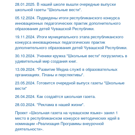
28.01.2025. В нашей школе вышли очередные выпуски
школьной газеты "Школьные вести".
05.12.2024. Подведены итоги республиканского конкурса
инновационных педагогических практик дополнительного
образования детей Чувашской Республики.
19.11.2024. Итоги муниципального этапа республиканского
конкурса инновационных педагогических практик
дополнительного образования детей Чувашской Республики.
30.10.2024. Ученики кружка "Школьные вести" погрузились в
удивительный мир создания книг.
13.09.2024. "Развитие Медиа служб в образовательных
организациях. Планы и перспективы".
23.05.2024. Готовится очередной выпуск газеты "Школьные
вести"
26.04.2024. Как создаётся школьная газета.
28.03.2024. "Реклама в нашей жизни".
Проект «Школьная газета на чувашском языке» занял 1
место в республиканском конкурсе методических идей в
номинации «Реализация Программы внеурочной
деятельности».