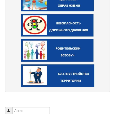
Логин