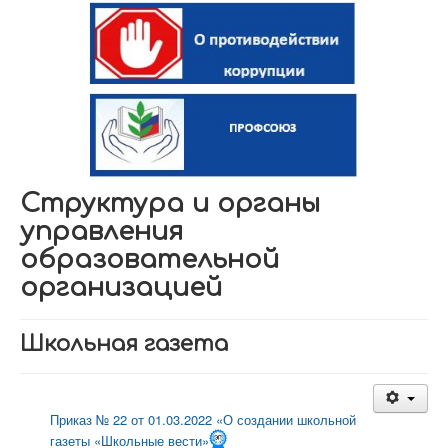
Структура и органы
управления
образовательной
организацией
Школьная газета
Приказ № 22 от 01.03.2022 «О создании школьной
газеты «Школьные вести»