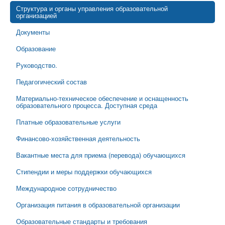
Структура и органы управления образовательной
организацией
Документы
Образование
Руководство.
Педагогический состав
Материально-техническое обеспечение и оснащенность
образовательного процесса. Доступная среда
Платные образовательные услуги
Финансово-хозяйственная деятельность
Вакантные места для приема (перевода) обучающихся
Стипендии и меры поддержки обучающихся
Международное сотрудничество
Организация питания в образовательной организации
Образовательные стандарты и требования