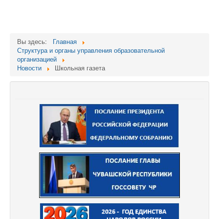
Вы здесь:
Главная
Структура и органы управления образовательной
организацией
Новости
Школьная газета